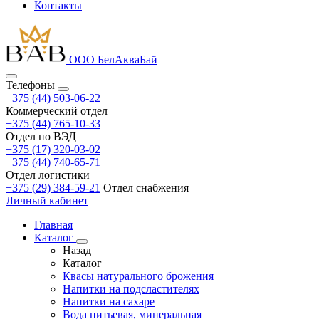
Контакты
ООО БелАкваБай
Телефоны
+375 (44) 503-06-22
Коммерческий отдел
+375 (44) 765-10-33
Отдел по ВЭД
+375 (17) 320-03-02
+375 (44) 740-65-71
Отдел логистики
+375 (29) 384-59-21
Отдел снабжения
Личный кабинет
Главная
Каталог
Назад
Каталог
Квасы натурального брожения
Напитки на подсластителях
Напитки на сахаре
Вода питьевая, минеральная