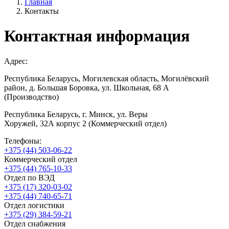
Главная
Контакты
Контактная информация
Адрес:
Республика Беларусь, Могилевская область, Могилёвский
район, д. Большая Боровка, ул. Школьная, 68 А
(Производство)
Республика Беларусь, г. Минск, ул. Веры
Хоружей, 32А корпус 2 (Коммерческий отдел)
Телефоны:
+375 (44) 503-06-22
Коммерческий отдел
+375 (44) 765-10-33
Отдел по ВЭД
+375 (17) 320-03-02
+375 (44) 740-65-71
Отдел логистики
+375 (29) 384-59-21
Отдел снабжения