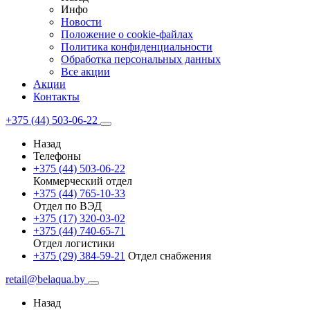
Инфо
Новости
Положение о cookie-файлах
Политика конфиденциальности
Обработка персональных данных
Все акции
Акции
Контакты
+375 (44) 503-06-22
Назад
Телефоны
+375 (44) 503-06-22
Коммерческий отдел
+375 (44) 765-10-33
Отдел по ВЭД
+375 (17) 320-03-02
+375 (44) 740-65-71
Отдел логистики
+375 (29) 384-59-21
Отдел снабжения
retail@belaqua.by
Назад