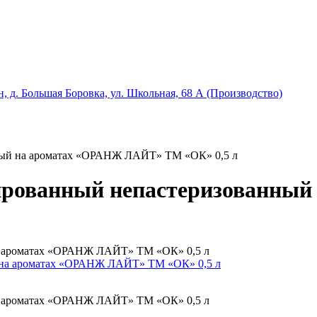
, д. Большая Боровка, ул. Школьная, 68 А (Производство)
ный на ароматах «ОРАНЖ ЛАЙТ» ТМ «ОК» 0,5 л
зированный непастеризованны
а ароматах «ОРАНЖ ЛАЙТ» ТМ «ОК» 0,5 л
а ароматах «ОРАНЖ ЛАЙТ» ТМ «ОК» 0,5 л