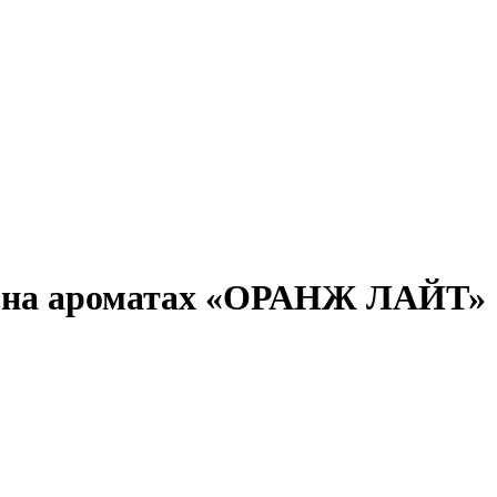
й на ароматах «ОРАНЖ ЛАЙТ»