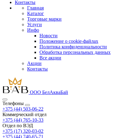
Контакты
Главная
Каталог
Торговые марки
Услуги
Инфо
Новости
Положение о cookie-файлах
Политика конфиденциальности
Обработка персональных данных
Все акции
Акции
Контакты
ООО БелАкваБай
Телефоны
+375 (44) 503-06-22
Коммерческий отдел
+375 (44) 765-10-33
Отдел по ВЭД
+375 (17) 320-03-02
+375 (44) 740-65-71