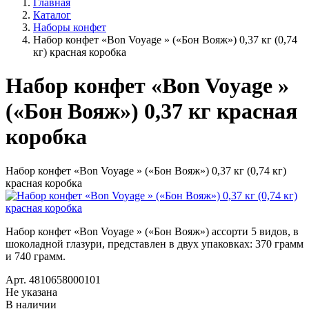
Главная
Каталог
Наборы конфет
Набор конфет «Bon Voyage » («Бон Вояж») 0,37 кг (0,74
кг) красная коробка
Набор конфет «Bon Voyage »
(«Бон Вояж») 0,37 кг красная
коробка
Набор конфет «Bon Voyage » («Бон Вояж») 0,37 кг (0,74 кг)
красная коробка
Набор конфет «Bon Voyage » («Бон Вояж») ассорти 5 видов, в
шоколадной глазури, представлен в двух упаковках: 370 грамм
и 740 грамм.
Арт. 4810658000101
Не указана
В наличии