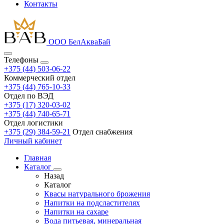
Контакты
ООО БелАкваБай
Телефоны
+375 (44) 503-06-22
Коммерческий отдел
+375 (44) 765-10-33
Отдел по ВЭД
+375 (17) 320-03-02
+375 (44) 740-65-71
Отдел логистики
+375 (29) 384-59-21
Отдел снабжения
Личный кабинет
Главная
Каталог
Назад
Каталог
Квасы натурального брожения
Напитки на подсластителях
Напитки на сахаре
Вода питьевая, минеральная