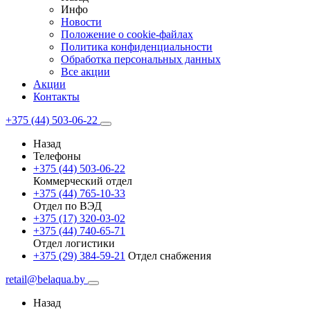
Инфо
Новости
Положение о cookie-файлах
Политика конфиденциальности
Обработка персональных данных
Все акции
Акции
Контакты
+375 (44) 503-06-22
Назад
Телефоны
+375 (44) 503-06-22
Коммерческий отдел
+375 (44) 765-10-33
Отдел по ВЭД
+375 (17) 320-03-02
+375 (44) 740-65-71
Отдел логистики
+375 (29) 384-59-21
Отдел снабжения
retail@belaqua.by
Назад