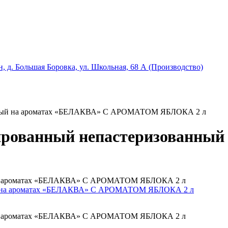
, д. Большая Боровка, ул. Школьная, 68 А (Производство)
анный на ароматах «БЕЛАКВА» С АРОМАТОМ ЯБЛОКА 2 л
ированный непастеризованный
 на ароматах «БЕЛАКВА» С АРОМАТОМ ЯБЛОКА 2 л
 на ароматах «БЕЛАКВА» С АРОМАТОМ ЯБЛОКА 2 л