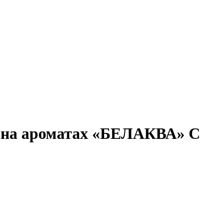
 на ароматах «БЕЛАКВА» С