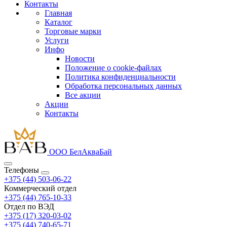
Контакты
Главная
Каталог
Торговые марки
Услуги
Инфо
Новости
Положение о cookie-файлах
Политика конфиденциальности
Обработка персональных данных
Все акции
Акции
Контакты
ООО БелАкваБай
Телефоны
+375 (44) 503-06-22
Коммерческий отдел
+375 (44) 765-10-33
Отдел по ВЭД
+375 (17) 320-03-02
+375 (44) 740-65-71