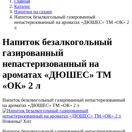
Главная
Каталог
Напитки на сахаре
Напиток безалкогольный газированный
непастеризованный на ароматах «ДЮШЕС» ТМ «ОК» 2
л
Напиток безалкогольный
газированный
непастеризованный на
ароматах «ДЮШЕС» ТМ
«ОК» 2 л
Напиток безалкогольный газированный непастеризованный
на ароматах «ДЮШЕС» ТМ «ОК» 2 л
Новинка!
Хит
Напиток безалкогольный газированный непастеризованный