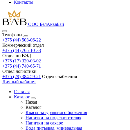
Контакты
ООО БелАкваБай
Телефоны
+375 (44) 503-06-22
Коммерческий отдел
+375 (44) 765-10-33
Отдел по ВЭД
+375 (17) 320-03-02
+375 (44) 740-65-71
Отдел логистики
+375 (29) 384-59-21
Отдел снабжения
Личный кабинет
Главная
Каталог
Назад
Каталог
Квасы натурального брожения
Напитки на подсластителях
Напитки на сахаре
Вода питьевая, минеральная