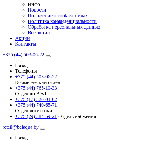
Инфо
Новости
Положение о cookie-файлах
Политика конфиденциальности
Обработка персональных данных
Все акции
Акции
Контакты
+375 (44) 503-06-22
Назад
Телефоны
+375 (44) 503-06-22
Коммерческий отдел
+375 (44) 765-10-33
Отдел по ВЭД
+375 (17) 320-03-02
+375 (44) 740-65-71
Отдел логистики
+375 (29) 384-59-21
Отдел снабжения
retail@belaqua.by
Назад