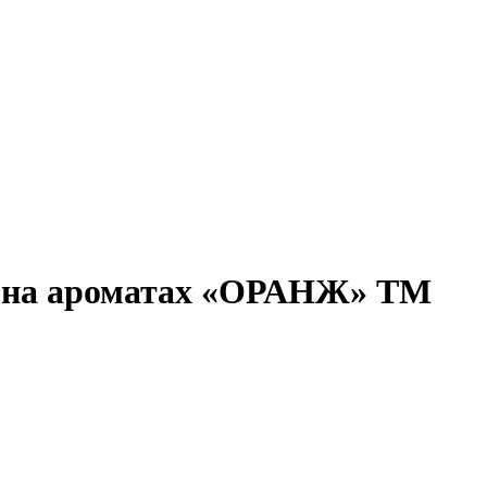
й на ароматах «ОРАНЖ» ТМ