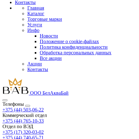
Контакты
Главная
Каталог
Торговые марки
Услуги
Инфо
Новости
Положение о cookie-файлах
Политика конфиденциальности
Обработка персональных данных
Все акции
Акции
Контакты
ООО БелАкваБай
Телефоны
+375 (44) 503-06-22
Коммерческий отдел
+375 (44) 765-10-33
Отдел по ВЭД
+375 (17) 320-03-02
+375 (44) 740-65-71